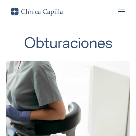
Obturaciones