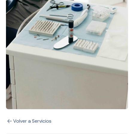
Volver a Servicios