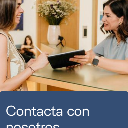
Contacta con
nosotros