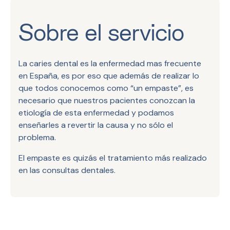
Sobre el servicio
La caries dental es la enfermedad mas frecuente
en España, es por eso que además de realizar lo
que todos conocemos como “un empaste”, es
necesario que nuestros pacientes conozcan la
etiología de esta enfermedad y podamos
enseñarles a revertir la causa y no sólo el
problema.
El empaste es quizás el tratamiento más realizado
en las consultas dentales.