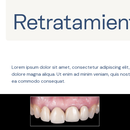
Retratamien
Lorem ipsum dolor sit amet, consectetur adipiscing elit
dolore magna aliqua. Ut enim ad minim veniam, quis nostru
ea commodo consequat.