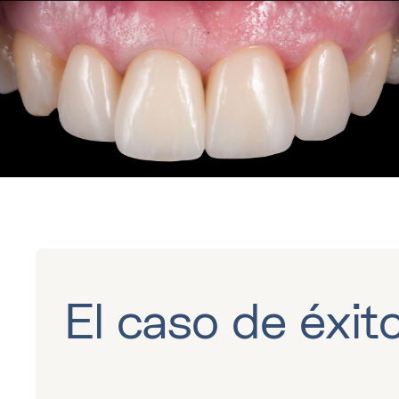
El caso de éxit