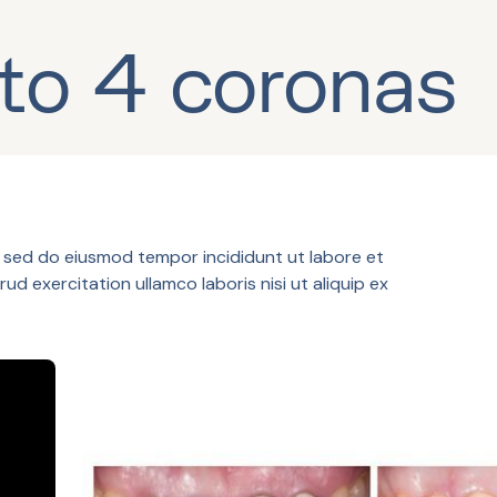
to 4 coronas
, sed do eiusmod tempor incididunt ut labore et
d exercitation ullamco laboris nisi ut aliquip ex