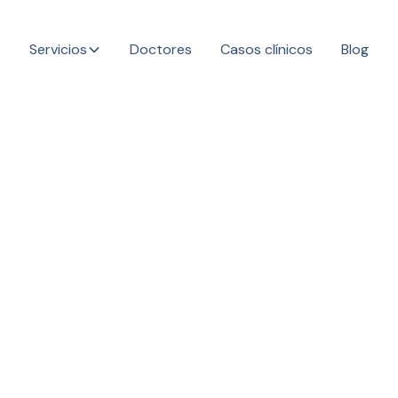
Servicios
Doctores
Casos clínicos
Blog